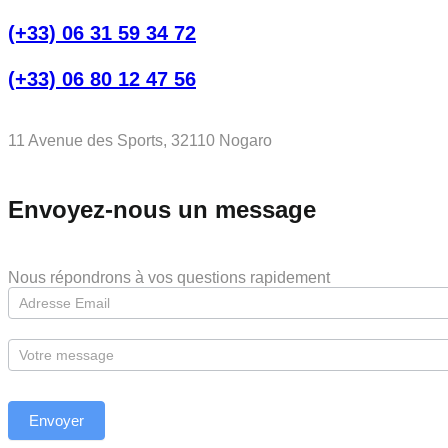
(+33) 06 31 59 34 72
(+33) 06 80 12 47 56
11 Avenue des Sports, 32110 Nogaro
Envoyez-nous un message
Nous répondrons à vos questions rapidement