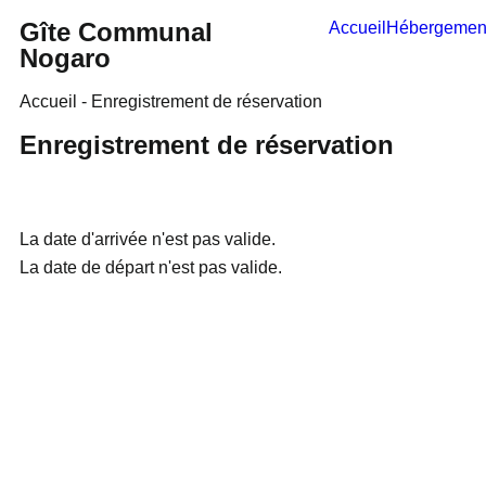
Gîte Communal
Accueil
Hébergemen
Nogaro
Accueil - Enregistrement de réservation
Enregistrement de réservation
La date d'arrivée n'est pas valide.
La date de départ n'est pas valide.