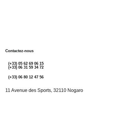
Contactez-nous
(+33) 05 62 69 06 15
(+33) 06 31 59 34 72
(+33) 06 80 12 47 56
11 Avenue des Sports, 32110 Nogaro