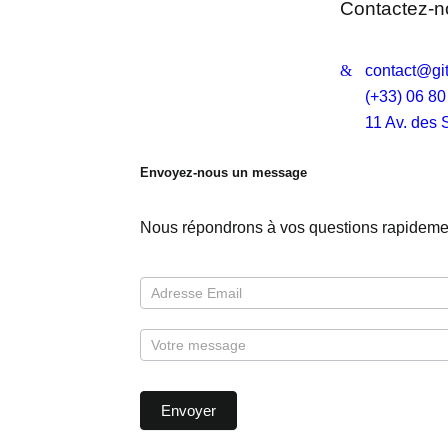
Contactez-n
contact@git
(+33) 06 80
11 Av. des 
Envoyez-nous un message
Nous répondrons à vos questions rapideme