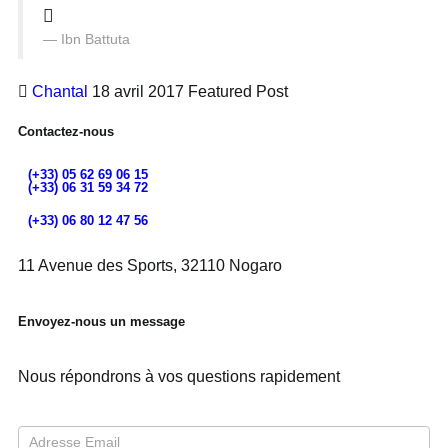
Ibn Battuta
Chantal
18 avril 2017
Featured Post
Contactez-nous
(+33) 05 62 69 06 15
(+33) 06 31 59 34 72
(+33) 06 80 12 47 56
11 Avenue des Sports, 32110 Nogaro
Envoyez-nous un message
Nous répondrons à vos questions rapidement