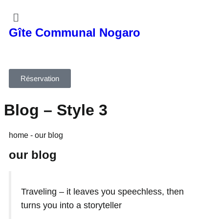
Gîte Communal Nogaro
Réservation
Blog – Style 3
home - our blog
our blog
Traveling – it leaves you speechless, then
turns you into a storyteller