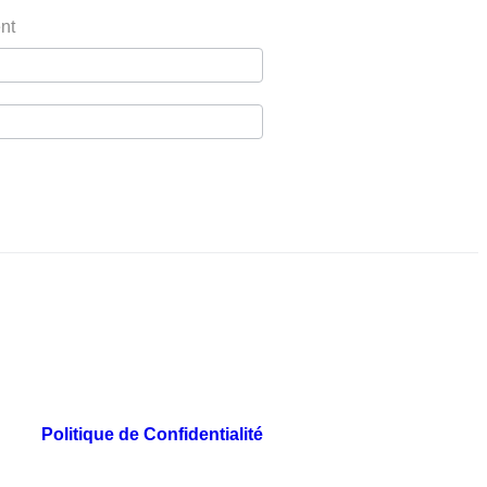
nt
Politique de Confidentialité