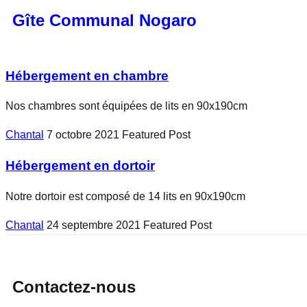
Gîte Communal Nogaro
Hébergement en chambre
Nos chambres sont équipées de lits en 90x190cm
Chantal
7 octobre 2021
Featured Post
Hébergement en dortoir
Notre dortoir est composé de 14 lits en 90x190cm
Chantal
24 septembre 2021
Featured Post
Contactez-nous