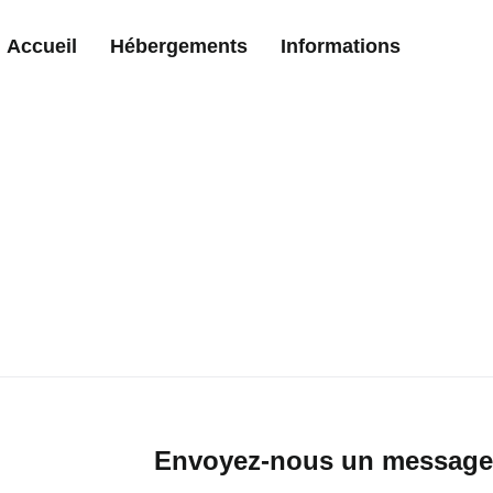
Accueil
Hébergements
Informations
Envoyez-nous un message