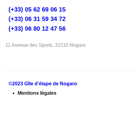
(+33) 05 62 69 06 15
(+33) 06 31 59 34 72
(+33) 06 80 12 47 56
11 Avenue des Sports, 32110 Nogaro
©2023 Gîte d'étape de Nogaro
Mentions légales