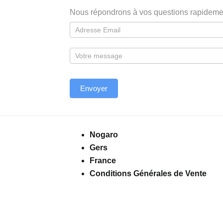
Nous répondrons à vos questions rapideme
Nogaro
Gers
France
Conditions Générales de Vente