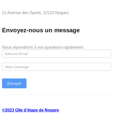
11 Avenue des Sports, 32110 Nogaro
Envoyez-nous un message
Nous répondrons à vos questions rapidement
©2023 Gîte d'étape de Nogaro