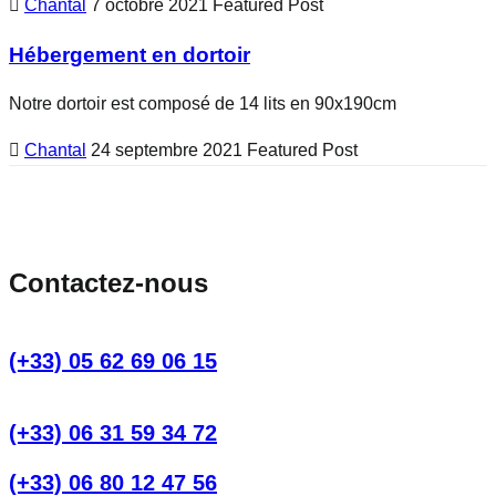
Chantal
7 octobre 2021
Featured Post
Hébergement en dortoir
Notre dortoir est composé de 14 lits en 90x190cm
Chantal
24 septembre 2021
Featured Post
Contactez-nous
(+33) 05 62 69 06 15
(+33) 06 31 59 34 72
(+33) 06 80 12 47 56