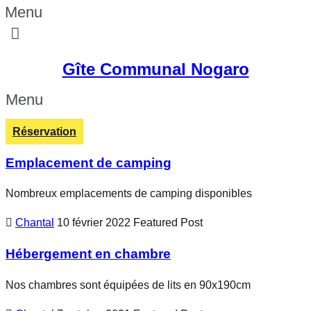
Menu
Gîte Communal Nogaro
Menu
Réservation
Emplacement de camping
Nombreux emplacements de camping disponibles
Chantal
10 février 2022
Featured Post
Hébergement en chambre
Nos chambres sont équipées de lits en 90x190cm